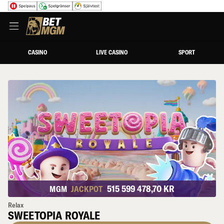
CASINO
LIVE CASINO
SPORT
515 599 478,70 KR
MGM
JACKPOT
Relax
SWEETOPIA ROYALE