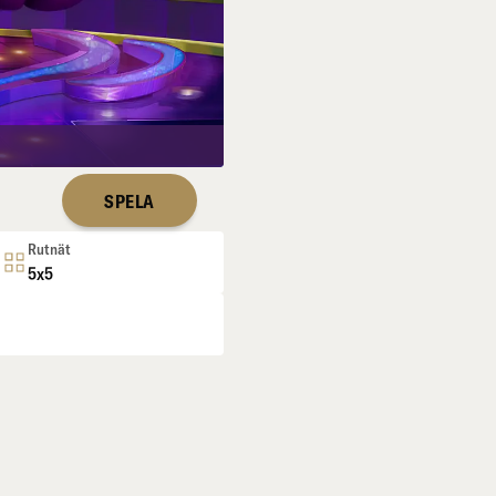
SPELA
Rutnät
5x5