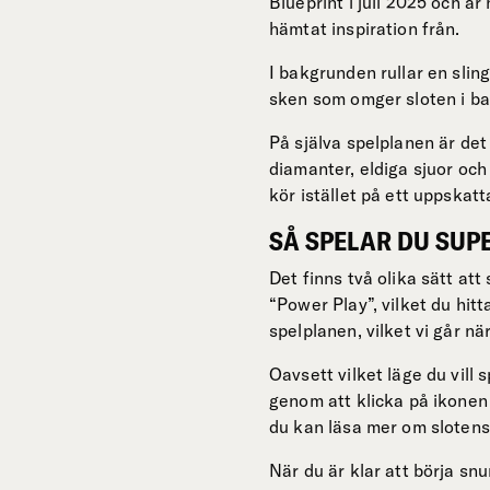
Blueprint i juli 2025 och ä
hämtat inspiration från.
I bakgrunden rullar en slin
sken som omger sloten i bak
På själva spelplanen är de
diamanter, eldiga sjuor och
kör istället på ett uppskat
SÅ SPELAR DU SUP
Det finns två olika sätt at
“Power Play”, vilket du hit
spelplanen, vilket vi går n
Oavsett vilket läge du vill s
genom att klicka på ikonen
du kan läsa mer om slotens 
När du är klar att börja sn