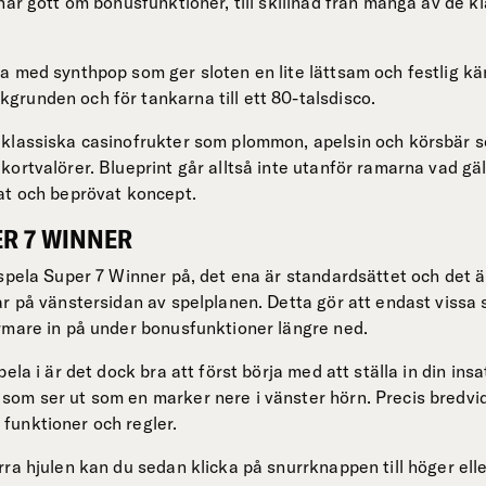
r har gott om bonusfunktioner, till skillnad från många av de 
ga med synthpop som ger sloten en lite lättsam och festlig k
grunden och för tankarna till ett 80-talsdisco.
t klassiska casinofrukter som plommon, apelsin och körsbär s
 kortvalörer. Blueprint går alltså inte utanför ramarna vad gäl
tat och beprövat koncept.
ER 7 WINNER
t spela Super 7 Winner på, det ena är standardsättet och det ä
tar på vänstersidan av spelplanen. Detta gör att endast vissa
ärmare in på under bonusfunktioner längre ned.
pela i är det dock bra att först börja med att ställa in din ins
 som ser ut som en marker nere i vänster hörn. Precis bredv
funktioner och regler.
urra hjulen kan du sedan klicka på snurrknappen till höger el