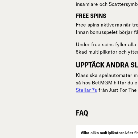
insamlare och Scattersymbo
FREE SPINS
Free spins aktiveras när tr
Innan bonusspelet börjar få
Under free spins fyller al
ökad multiplikator och ytter
UPPTÄCK ANDRA S
Klassiska spelautomater med
så hos BetMGM hittar du en
Stellar 7s
från Just For The
FAQ
Vilka olika multiplikatornivåer f