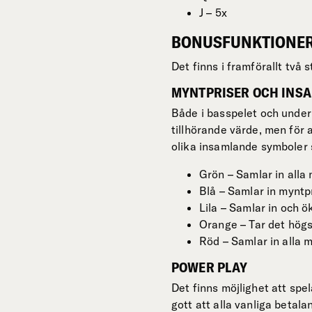
J – 5x
BONUSFUNKTIONER 
Det finns i framförallt två
MYNTPRISER OCH INS
Både i basspelet och under 
tillhörande värde, men för 
olika insamlande symboler s
Grön – Samlar in alla
Blå – Samlar in myntp
Lila – Samlar in och ö
Orange – Tar det högs
Röd – Samlar in alla 
POWER PLAY
Det finns möjlighet att spe
gott att alla vanliga betal