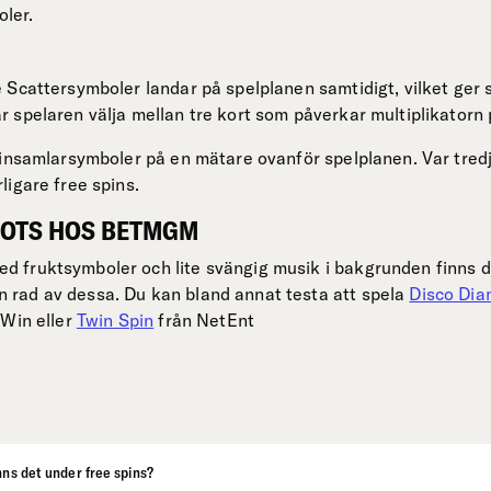
ler.
e Scattersymboler landar på spelplanen samtidigt, vilket ger s
r spelaren välja mellan tre kort som påverkar multiplikatorn 
la insamlarsymboler på en mätare ovanför spelplanen. Var tre
ligare free spins.
LOTS HOS BETMGM
 fruktsymboler och lite svängig musik i bakgrunden finns de
 rad av dessa. Du kan bland annat testa att spela
Disco Di
 Win eller
Twin Spin
från NetEnt
inns det under free spins?