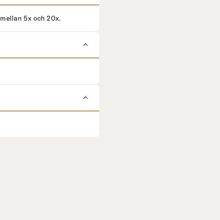
 mellan 5x och 20x.