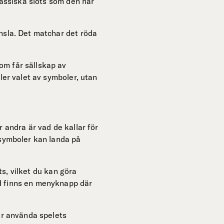
klassiska slots som den har
änsla. Det matchar det röda
om får sällskap av
ler valet av symboler, utan
r andra är vad de kallar för
 symboler kan landa på
ats, vilket du kan göra
id finns en menyknapp där
ler använda spelets