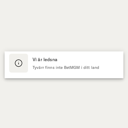
Vi är ledsna
Tyvärr finns inte BetMGM i ditt land
Presenteras av