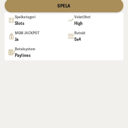
SPELA
Spelkategori
Volatilitet
Slots
High
MGM JACKPOT
Rutnät
Ja
5x4
Betalsystem
Paylines