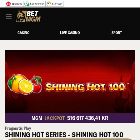
CASINO
LIVE CASINO
SPORT
516 617 436,41 KR
MGM
JACKPOT
Pragmatic Play
SHINING HOT SERIES - SHINING HOT 100