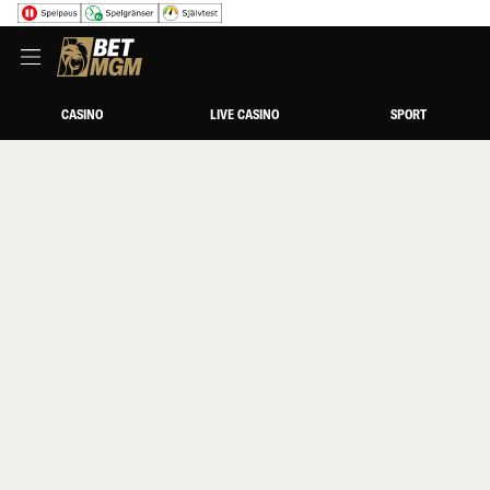
CASINO
LIVE CASINO
SPORT