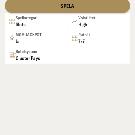
SPELA
Spelkategori
Volatilitet
Slots
High
MGM JACKPOT
Rutnät
Ja
7x7
Betalsystem
Cluster Pays