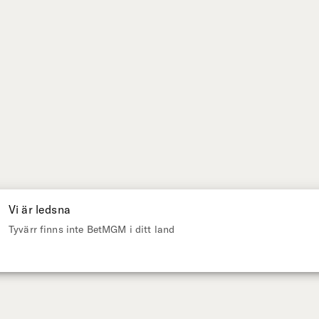
Vi är ledsna
Tyvärr finns inte BetMGM i ditt land