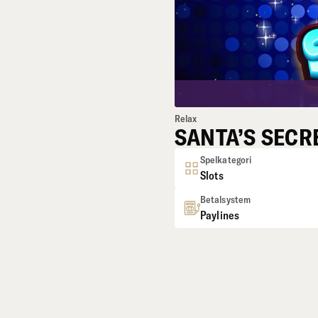
Relax
SANTA’S SECR
Spelkategori
Slots
Betalsystem
Paylines