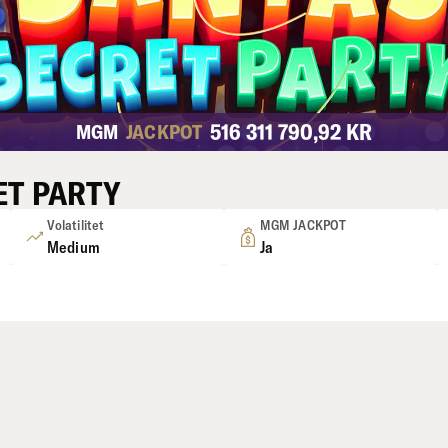
516 311 790,92 KR
MGM
JACKPOT
ET PARTY
Volatilitet
MGM JACKPOT
Medium
Ja