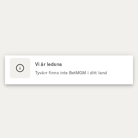
Vi är ledsna
Tyvärr finns inte BetMGM i ditt land
Presenteras av