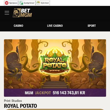
CASINO
LIVE CASINO
SPORT
516 143 743,81 KR
MGM
JACKPOT
Print Studios
ROYAL POTATO