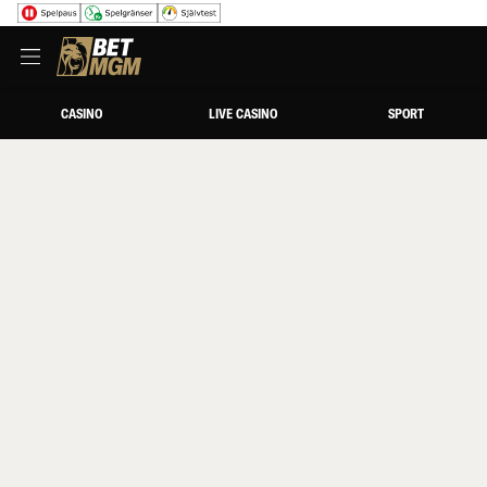
CASINO
LIVE CASINO
SPORT