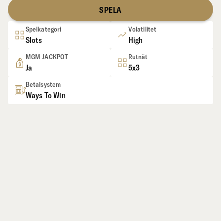
SPELA
Spelkategori
Volatilitet
Slots
High
MGM JACKPOT
Rutnät
Ja
5x3
Betalsystem
Ways To Win