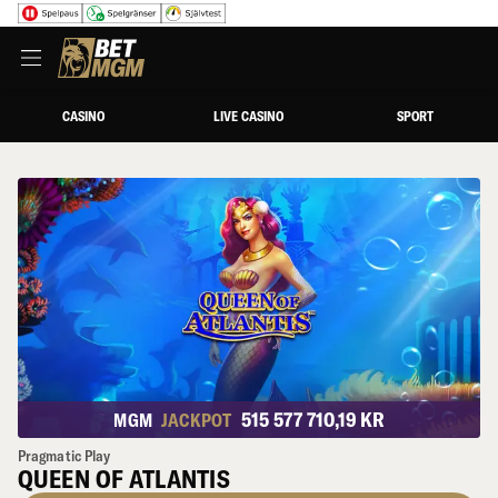
CASINO
LIVE CASINO
SPORT
515 577 710,19 KR
MGM
JACKPOT
Pragmatic Play
QUEEN OF ATLANTIS