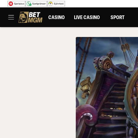
CASINO
LIVE CASINO
SPORT