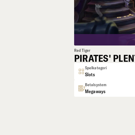
Red Tiger
PIRATES' PLE
Spelkategori
Slots
Betalsystem
Megaways