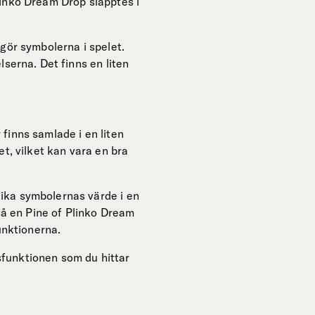
linko Dream Drop släpptes i
tgör symbolerna i spelet.
lserna. Det finns en liten
finns samlade i en liten
et, vilket kan vara en bra
lika symbolernas värde i en
kså en Pine of Plinko Dream
unktionerna.
sfunktionen som du hittar