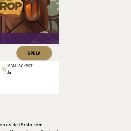
SPELA
MGM JACKPOT
Ja
 en av de första som