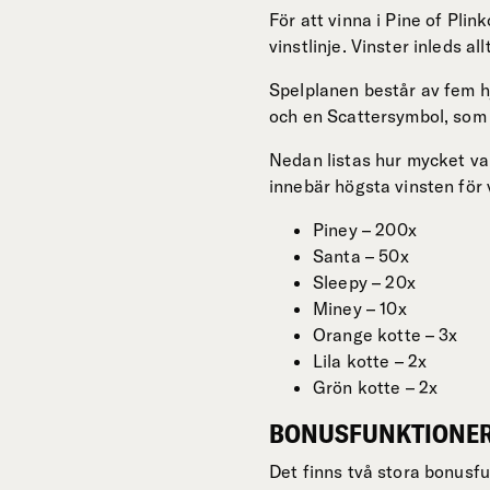
För att vinna i Pine of Pl
vinstlinje. Vinster inleds al
Spelplanen består av fem hju
och en Scattersymbol, som 
Nedan listas hur mycket var
innebär högsta vinsten för
Piney – 200x
Santa – 50x
Sleepy – 20x
Miney – 10x
Orange kotte – 3x
Lila kotte – 2x
Grön kotte – 2x
BONUSFUNKTIONER 
Det finns två stora bonusfu