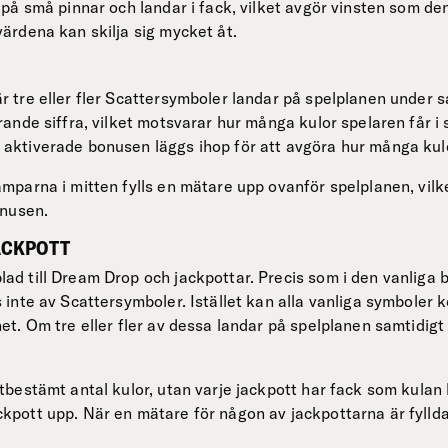
 på små pinnar och landar i fack, vilket avgör vinsten som den
ärdena kan skilja sig mycket åt.
r tre eller fler Scattersymboler landar på spelplanen under 
ande siffra, vilket motsvarar hur många kulor spelaren får i s
aktiverade bonusen läggs ihop för att avgöra hur många kulo
mparna i mitten fylls en mätare upp ovanför spelplanen, vilk
onusen.
ACKPOTT
ad till Dream Drop och jackpottar. Precis som i den vanliga 
s inte av Scattersymboler. Istället kan alla vanliga symbole
et. Om tre eller fler av dessa landar på spelplanen samtidi
tbestämt antal kulor, utan varje jackpott har fack som kulan k
kpott upp. När en mätare för någon av jackpottarna är fylld