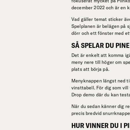
fokuserat mycket på Plinko,
december 2022 och är en kom
Vad gäller temat sticker äv
Spelplanen är belägen på sj
dörr och ett fönster med ett
SÅ SPELAR DU PIN
Det är enkelt att komma igå
meny nere till höger om spe
plats att börja på.
Menyknappen längst ned til
vinsttabell. För dig som vi
Drop demo där du kan testa 
När du sedan känner dig re
precis bredvid snurrknappe
HUR VINNER DU I P