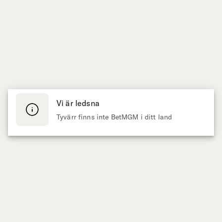
Vi är ledsna
Tyvärr finns inte BetMGM i ditt land
Presenteras av