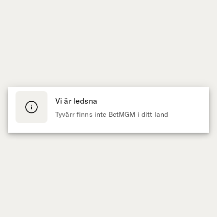
Vi är ledsna
Tyvärr finns inte BetMGM i ditt land
Presenteras av