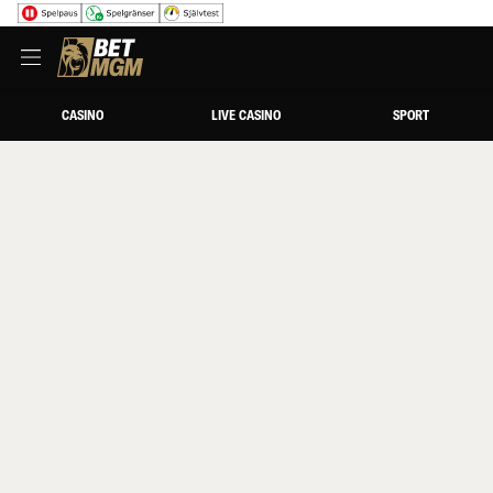
CASINO
LIVE CASINO
SPORT