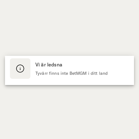
Vi är ledsna
Tyvärr finns inte BetMGM i ditt land
Presenteras av