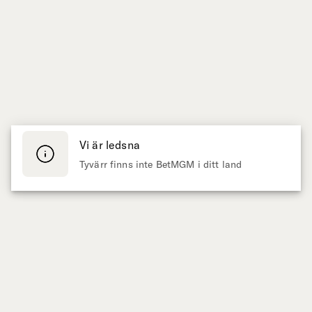
Vi är ledsna
Tyvärr finns inte BetMGM i ditt land
Presenteras av