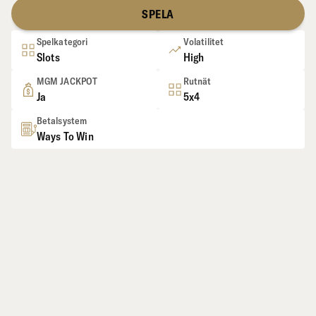
SPELA
Spelkategori
Volatilitet
Slots
High
MGM JACKPOT
Rutnät
Ja
5x4
Betalsystem
Ways To Win