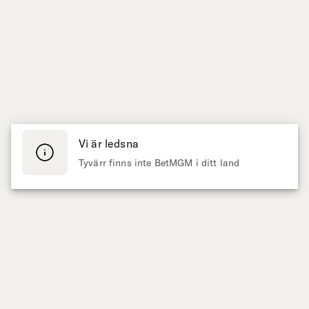
Vi är ledsna
Tyvärr finns inte BetMGM i ditt land
Presenteras av