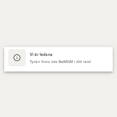
Vi är ledsna
Tyvärr finns inte BetMGM i ditt land
Presenteras av