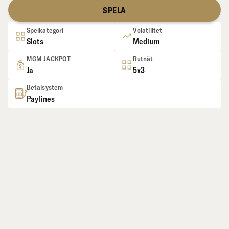
SPELA
Spelkategori
Volatilitet
Slots
Medium
MGM JACKPOT
Rutnät
Ja
5x3
Betalsystem
Paylines