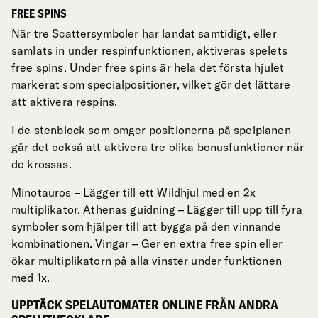
FREE SPINS
När tre Scattersymboler har landat samtidigt, eller
samlats in under respinfunktionen, aktiveras spelets
free spins. Under free spins är hela det första hjulet
markerat som specialpositioner, vilket gör det lättare
att aktivera respins.
I de stenblock som omger positionerna på spelplanen
går det också att aktivera tre olika bonusfunktioner när
de krossas.
Minotauros – Lägger till ett Wildhjul med en 2x
multiplikator. Athenas guidning – Lägger till upp till fyra
symboler som hjälper till att bygga på den vinnande
kombinationen. Vingar – Ger en extra free spin eller
ökar multiplikatorn på alla vinster under funktionen
med 1x.
UPPTÄCK SPELAUTOMATER ONLINE FRÅN ANDRA