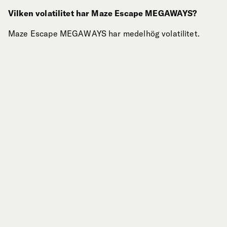
Vilken volatilitet har Maze Escape MEGAWAYS?
Maze Escape MEGAWAYS har medelhög volatilitet.