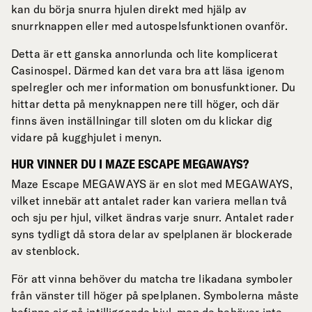
kan du börja snurra hjulen direkt med hjälp av
snurrknappen eller med autospelsfunktionen ovanför.
Detta är ett ganska annorlunda och lite komplicerat
Casinospel. Därmed kan det vara bra att läsa igenom
spelregler och mer information om bonusfunktioner. Du
hittar detta på menyknappen nere till höger, och där
finns även inställningar till sloten om du klickar dig
vidare på kugghjulet i menyn.
HUR VINNER DU I MAZE ESCAPE MEGAWAYS?
Maze Escape MEGAWAYS är en slot med MEGAWAYS,
vilket innebär att antalet rader kan variera mellan två
och sju per hjul, vilket ändras varje snurr. Antalet rader
syns tydligt då stora delar av spelplanen är blockerade
av stenblock.
För att vinna behöver du matcha tre likadana symboler
från vänster till höger på spelplanen. Symbolerna måste