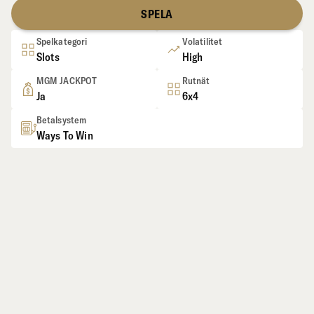
SPELA
Spelkategori
Volatilitet
Slots
High
MGM JACKPOT
Rutnät
Ja
6x4
Betalsystem
Ways To Win