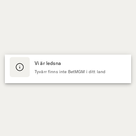
Vi är ledsna
Tyvärr finns inte BetMGM i ditt land
Presenteras av