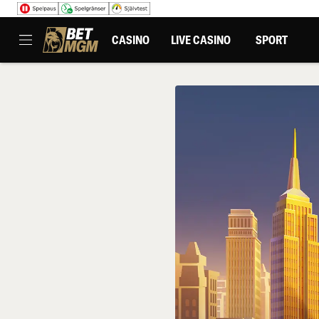
CASINO
LIVE CASINO
SPORT