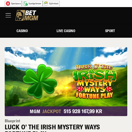
CASINO
LIVE CASINO
SPORT
515 928 167,99 KR
MGM
JACKPOT
Blueprint
LUCK O' THE IRISH MYSTERY WAYS