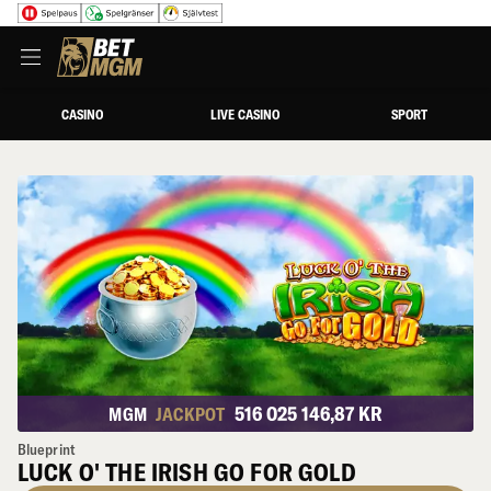
CASINO
LIVE CASINO
SPORT
516 025 146,87 KR
MGM
JACKPOT
Blueprint
LUCK O' THE IRISH GO FOR GOLD