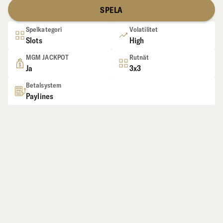
SPELA
Spelkategori
Volatilitet
Slots
High
MGM JACKPOT
Rutnät
Ja
3x3
Betalsystem
Paylines