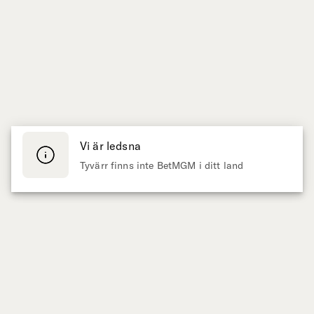
Vi är ledsna
Tyvärr finns inte BetMGM i ditt land
Presenteras av