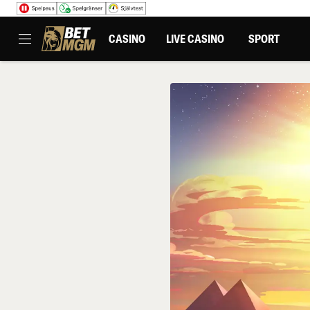
CASINO
LIVE CASINO
SPORT