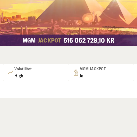
516 062 728,10 KR
MGM
JACKPOT
Volatilitet
MGM JACKPOT
High
Ja