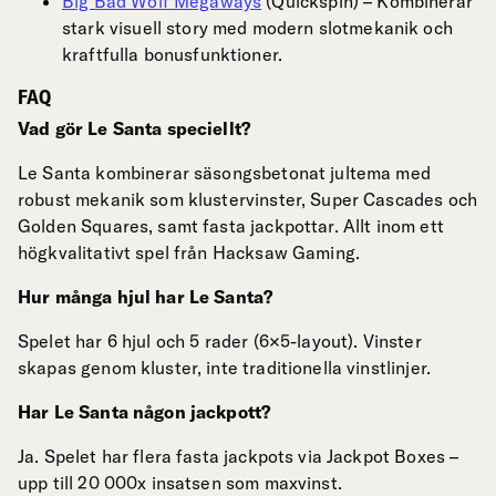
Big Bad Wolf Megaways
(Quickspin) – Kombinerar
stark visuell story med modern slotmekanik och
kraftfulla bonusfunktioner.
FAQ
Vad gör Le Santa speciellt?
Le Santa kombinerar säsongsbetonat jultema med
robust mekanik som klustervinster, Super Cascades och
Golden Squares, samt fasta jackpottar. Allt inom ett
högkvalitativt spel från Hacksaw Gaming.
Hur många hjul har Le Santa?
Spelet har 6 hjul och 5 rader (6×5-layout). Vinster
skapas genom kluster, inte traditionella vinstlinjer.
Har Le Santa någon jackpott?
Ja. Spelet har flera fasta jackpots via Jackpot Boxes –
upp till 20 000x insatsen som maxvinst.