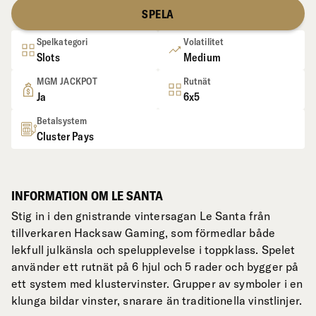
SPELA
Spelkategori
Volatilitet
Slots
Medium
MGM JACKPOT
Rutnät
Ja
6x5
Betalsystem
Cluster Pays
INFORMATION OM LE SANTA
Stig in i den gnistrande vintersagan Le Santa från
tillverkaren Hacksaw Gaming, som förmedlar både
lekfull julkänsla och spelupplevelse i toppklass. Spelet
använder ett rutnät på 6 hjul och 5 rader och bygger på
ett system med klustervinster. Grupper av symboler i en
klunga bildar vinster, snarare än traditionella vinstlinjer.