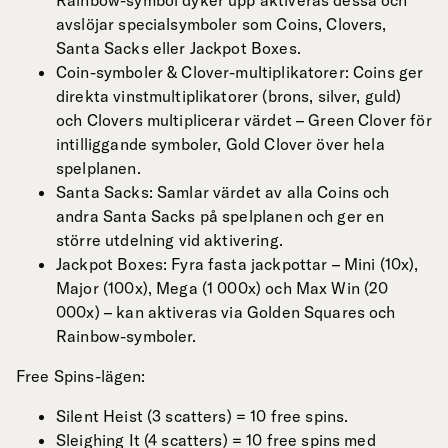
Rainbow-symbol dyker upp aktiveras dessa och
avslöjar specialsymboler som Coins, Clovers,
Santa Sacks eller Jackpot Boxes.
Coin-symboler & Clover-multiplikatorer: Coins ger
direkta vinstmultiplikatorer (brons, silver, guld)
och Clovers multiplicerar värdet – Green Clover för
intilliggande symboler, Gold Clover över hela
spelplanen.
Santa Sacks: Samlar värdet av alla Coins och
andra Santa Sacks på spelplanen och ger en
större utdelning vid aktivering.
Jackpot Boxes: Fyra fasta jackpottar – Mini (10x),
Major (100x), Mega (1 000x) och Max Win (20
000x) – kan aktiveras via Golden Squares och
Rainbow-symboler.
Free Spins-lägen:
Silent Heist (3 scatters) = 10 free spins.
Sleighing It (4 scatters) = 10 free spins med