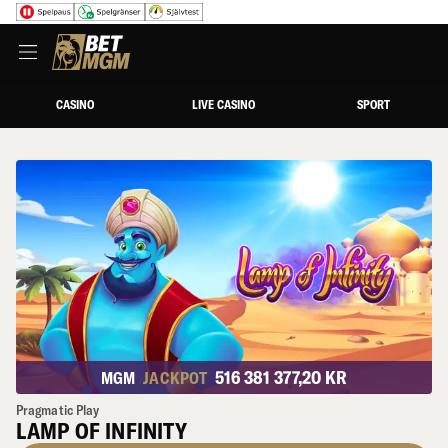
CASINO
LIVE CASINO
SPORT
516 381 377,20 KR
MGM
JACKPOT
Pragmatic Play
LAMP OF INFINITY