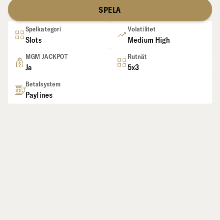
SPELA
Spelkategori
Volatilitet
Slots
Medium High
MGM JACKPOT
Rutnät
Ja
5x3
Betalsystem
Paylines