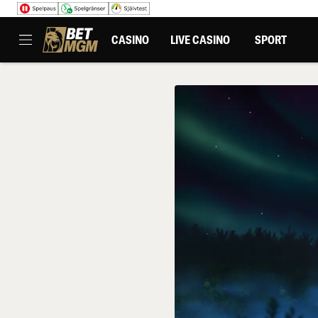
CASINO
LIVE CASINO
SPORT