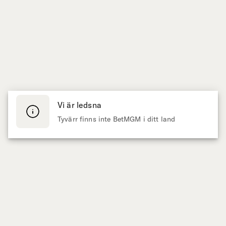
Vi är ledsna
Tyvärr finns inte BetMGM i ditt land
Presenteras av