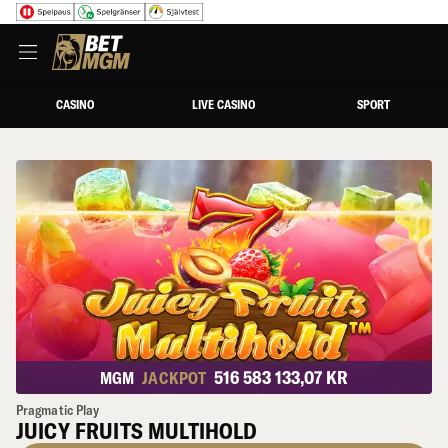
CASINO
LIVE CASINO
SPORT
516 583 133,07 KR
MGM
JACKPOT
Pragmatic Play
JUICY FRUITS MULTIHOLD