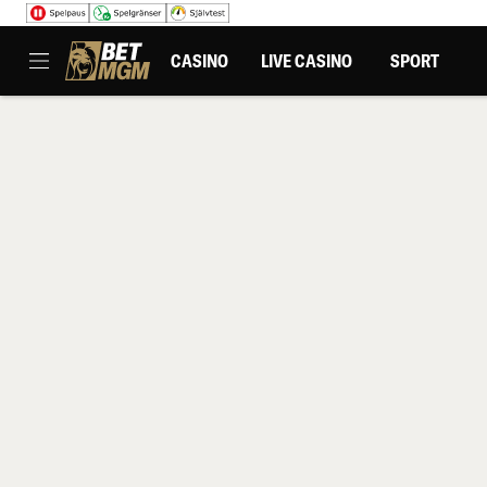
CASINO
LIVE CASINO
SPORT