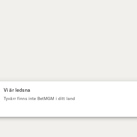
Vi är ledsna
Tyvärr finns inte BetMGM i ditt land