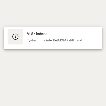
Vi är ledsna
Tyvärr finns inte BetMGM i ditt land
Presenteras av
SPORT
CASINO