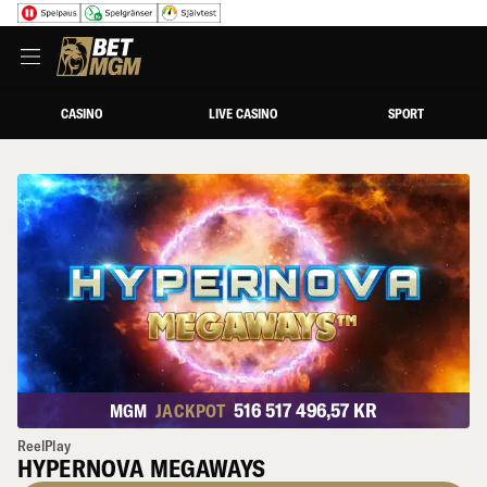
CASINO
LIVE CASINO
SPORT
516 517 496,57 KR
MGM
JACKPOT
ReelPlay
HYPERNOVA MEGAWAYS