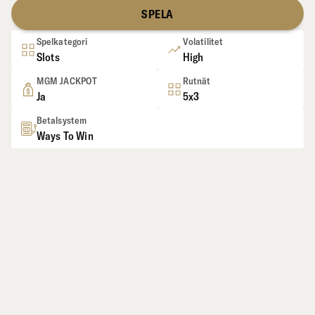
SPELA
Spelkategori
Volatilitet
Slots
High
MGM JACKPOT
Rutnät
Ja
5x3
Betalsystem
Ways To Win