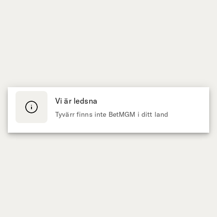
Vi är ledsna
Tyvärr finns inte BetMGM i ditt land
Presenteras av