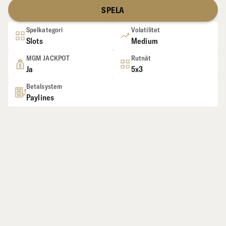
SPELA
Spelkategori
Volatilitet
Slots
Medium
MGM JACKPOT
Rutnät
Ja
5x3
Betalsystem
Paylines