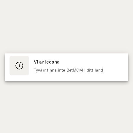
Vi är ledsna
Tyvärr finns inte BetMGM i ditt land
Presenteras av