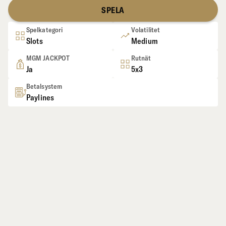
SPELA
Spelkategori
Volatilitet
Slots
Medium
MGM JACKPOT
Rutnät
Ja
5x3
Betalsystem
Paylines