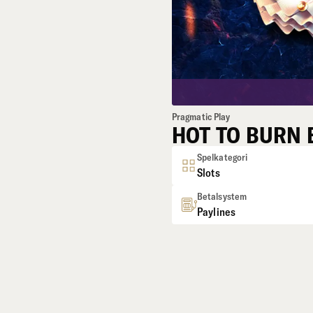
Pragmatic Play
HOT TO BURN
Spelkategori
Slots
Betalsystem
Paylines