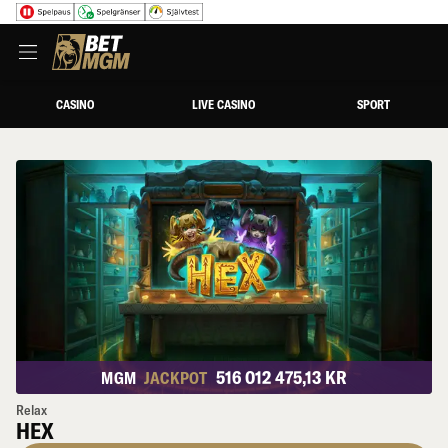
CASINO
LIVE CASINO
SPORT
516 012 475,13 KR
MGM
JACKPOT
Relax
HEX