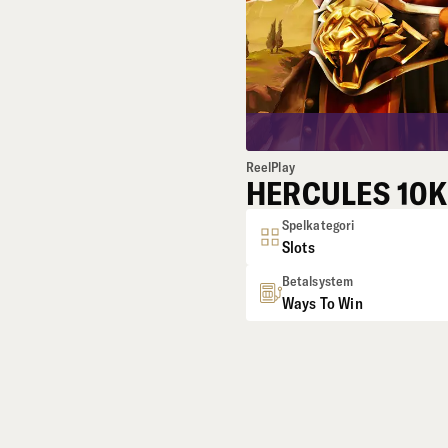
ReelPlay
HERCULES 10K
Spelkategori
Slots
Betalsystem
Ways To Win