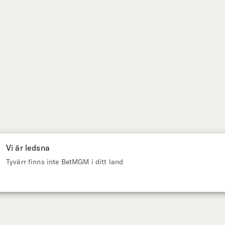
Vi är ledsna
Tyvärr finns inte BetMGM i ditt land