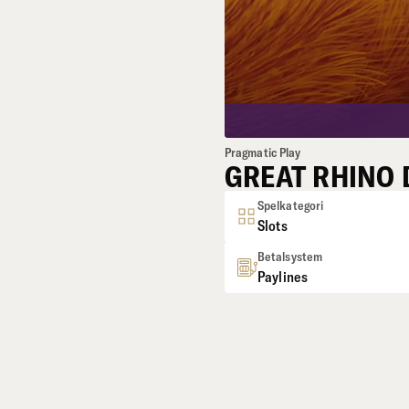
Pragmatic Play
GREAT RHINO 
Spelkategori
Slots
Betalsystem
Paylines