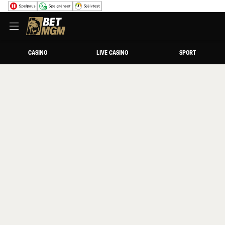
CASINO
LIVE CASINO
SPORT