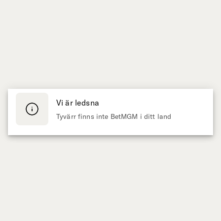
Vi är ledsna
Tyvärr finns inte BetMGM i ditt land
Presenteras av