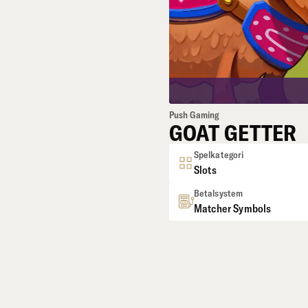
Push Gaming
GOAT GETTER
Spelkategori
Slots
Betalsystem
Matcher Symbols