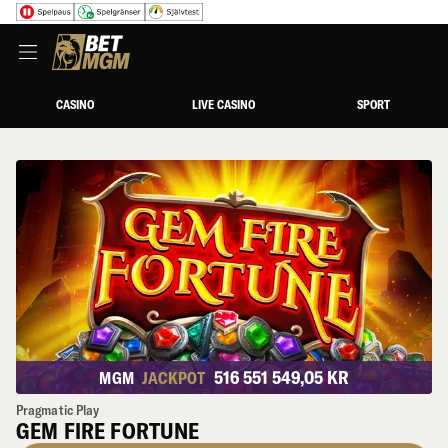
CASINO
LIVE CASINO
SPORT
516 551 549,05 KR
MGM
JACKPOT
Pragmatic Play
GEM FIRE FORTUNE