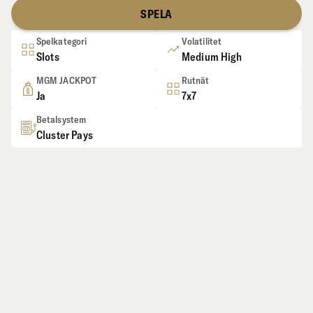
SPELA
Spelkategori
Volatilitet
Slots
Medium High
MGM JACKPOT
Rutnät
Ja
7x7
Betalsystem
Cluster Pays