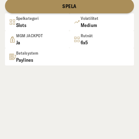
SPELA
Spelkategori
Volatilitet
Slots
Medium
MGM JACKPOT
Rutnät
Ja
6x5
Betalsystem
Paylines