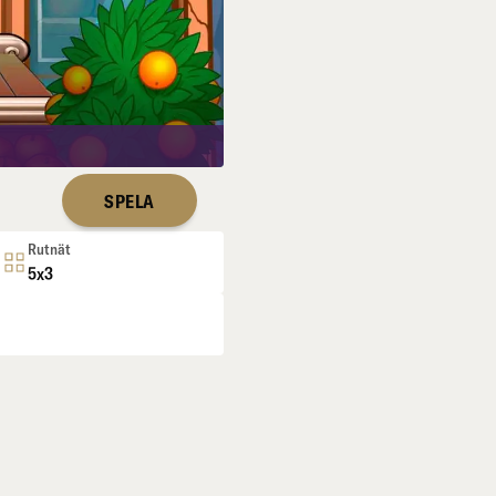
SPELA
Rutnät
5x3