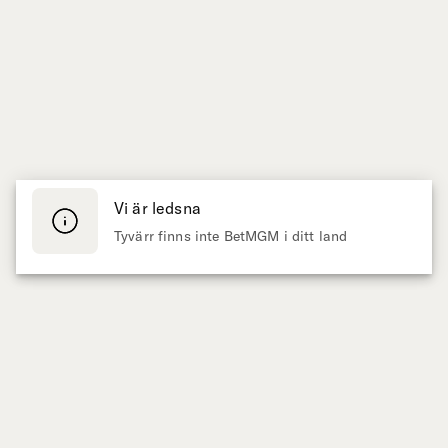
Vi är ledsna
Tyvärr finns inte BetMGM i ditt land
Presenteras av