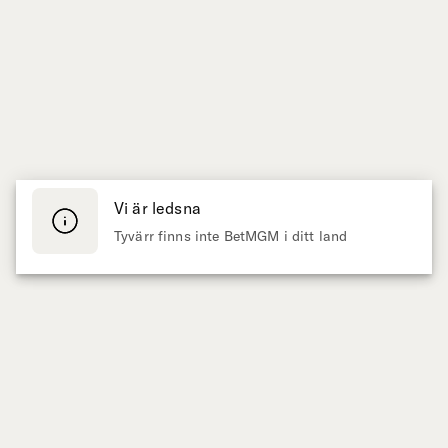
Vi är ledsna
Tyvärr finns inte BetMGM i ditt land
Presenteras av