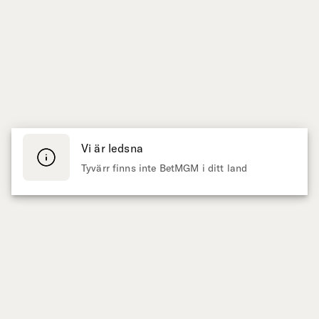
Vi är ledsna
Tyvärr finns inte BetMGM i ditt land
Presenteras av