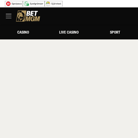
CASINO
LIVE CASINO
SPORT