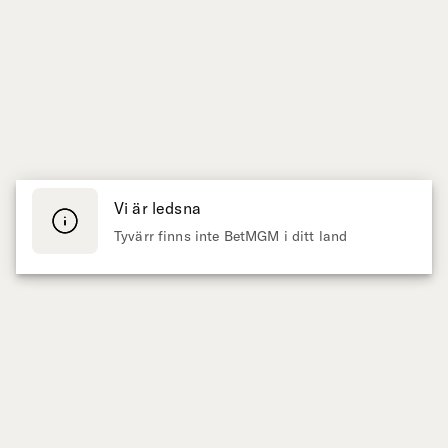
Vi är ledsna
Tyvärr finns inte BetMGM i ditt land
Presenteras av